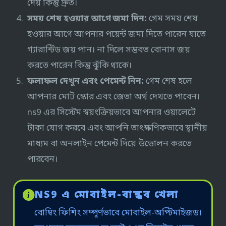
দেয় কিন্তু দ্রুত।
সময় শেষ হওয়ার আগে জমা দিন:
গেম সময় শেষ
হওয়ার আগে আপনার পয়েন্ট জমা দিতে পারেন যাতে
গ্যারান্টিড জয় পান। না দিলে সম্ভবত বোনাস জয়
করতে পারেন কিন্তু ঝুঁকি থাকে।
ফলাফল দেখুন এবং পেমেন্ট নিন:
গেম শেষ হলে
আপনার মোট স্কোর এবং জেতা অর্থ দেখতে পাবেন।
ns9 এর সিস্টেম স্বয়ংক্রিয়ভাবে আপনার ওয়ালেটে
টাকা যোগ করবে এবং আপনি তাৎক্ষণিকভাবে স্থানীয়
মাধ্যম বা অনলাইন পেমেন্ট দিয়ে উত্তোলন করতে
পারবেন।
NS9 এ মোবাইল-বান্ধব খেলা
বোম্বিং ফিশিং সম্পূর্ণভাবে মোবাইল-অপ্টিমাইজড।