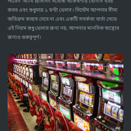
পারেন 'আমি প্রতিদিন সর্বোচ্চ আকর্ষণীয় বোনাস খরচ
করব এবং শুধুমাত্র ১ ঘণ্টা খেলব'। সিস্টেম আপনার সীমা
অতিক্রম করতে দেবে না এবং একটি সতর্কতা বার্তা দেবে।
এই নিয়ম শুধু খেলার জন্য নয়, আপনার মানসিক স্বাস্থ্যের
জন্যও গুরুত্বপূর্ণ।