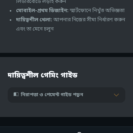
লিডারবোর্ডে লড়াই করুন
মোবাইল-প্রথম ডিজাইন:
স্মার্টফোনে নিখুঁত অভিজ্ঞতা
দায়িত্বশীল খেলা:
আপনার নিজের সীমা নির্ধারণ করুন
এবং তা মেনে চলুন
দায়িত্বশীল গেমিং গাইড
নিরাপত্তা ও পেমেন্ট গাইড পড়ুন