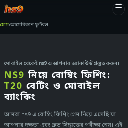
ns9
হোম
›
আমেরিকান ফুটবল
মোবাইল থেকেই ns9 এ আপনার অ্যাকাউন্ট প্রস্তুত করুন।
NS9
নিয়ে বোম্বিং ফিশিং:
T20
বেটিং ও মোবাইল
ব্যাংকিং
আমরা ns9 এ বোম্বিং ফিশিং গেম নিয়ে এসেছি যা
আপনার দক্ষতা এবং দ্রুত সিদ্ধান্তের পরীক্ষা নেয়। এই