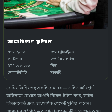
আমেরিকান ফুটবল
প্রোভাইডার
গেম প্রোভাইডার
ক্যাটাগরি
স্পোর্টস / লাইভ
RTP রেফারেন্স
নিম্ন
ভোলাটিলিটি
মাঝারি
বোম্বিং ফিশিং শুধু একটি গেম নয় — এটি একটি পূর্ণ
অভিজ্ঞতা যেখানে আপনি রিয়েল-টাইম স্কোর, লাইভ
লিডারবোর্ড এবং তাৎক্ষণিক পেমেন্ট সুবিধা পাবেন।
আমাদের এই গাইডে আপনি শিখবেন কীভাবে খেলতে হয়,